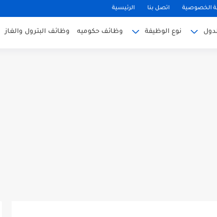
 الخصوصية
اتصل بنا
الرئيسية
دول
نوع الوظيفة
وظائف حكوميه
وظائف البترول والغاز