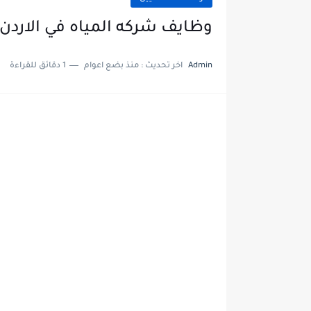
وظايف شركه المياه في الاردن
Admin
اخر تحديث :
منذ بضع اعوام
1 دقائق للقراءة