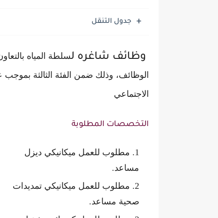
جدول التنقل
سلطة المياه بالتعاو
وظائف شاغره ل
الوظائف، وذلك ضمن الفئة الثالثة بموجب 
الاجتماعي
التخصصات المطلوبة
مطلوب للعمل ميكانيكي ديزل
مساعد.
مطلوب للعمل ميكانيكي تمديدات
صحية مساعد.