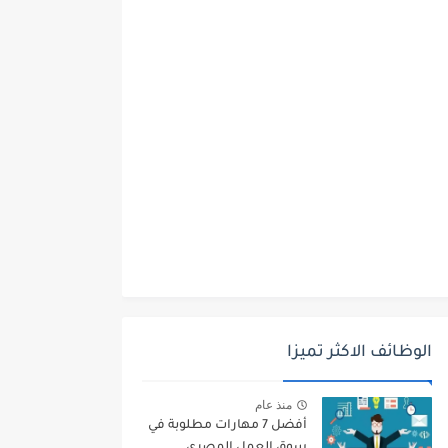
الوظائف الاكثر تميزا
منذ عام
أفضل 7 مهارات مطلوبة في