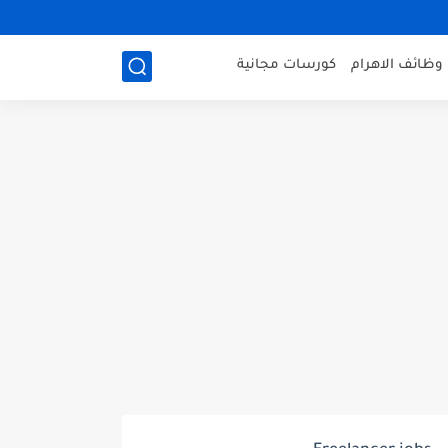
وظائف الاهرام
كورسات مجانية