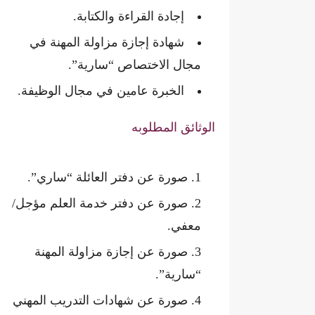
إجادة القراءة والكتابة.
شهادة إجازة مزاولة المهنة في
مجال الاختصاص “سارية”.
الخبرة عامين في مجال الوظيفة.
الوثائق المطلوبه
صورة عن دفتر العائلة “ساري”.
صورة عن دفتر خدمة العلم مؤجل/
معفي.
صورة عن إجازة مزاولة المهنة
“سارية”.
صورة عن شهادات التدريب المهني