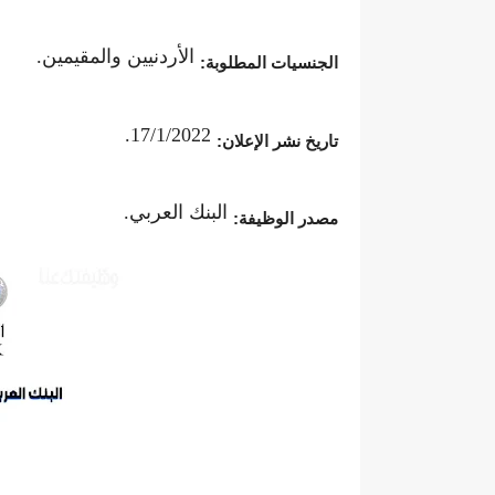
الأردنيين والمقيمين.
الجنسيات المطلوبة:
17/1/2022.
تاريخ نشر الإعلان:
البنك العربي.
مصدر الوظيفة: