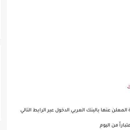
بنك
لمعلن عنها بالبنك العربي الدخول عبر الرابط التالي
باراً من اليوم