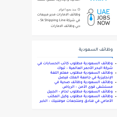
التوسعية
منذ بضع اعوام
وظائف الامارات مدير مبيعات
في شركة Sk Shipping Line –
دبي وظائف الامارات
#UAE_Jobs
وظائف السعودية
وظائف السعودية مطلوب كاتب الحسابات في
شركة البحر الأحمر العالمية – تبوك
وظائف السعودية مطلوب معلم اللغة
الإنجليزية في جامعة الملك فيصل
وظائف السعودية وظائف صحية في
مستشفى قوى الأمن – الرياض
وظائف السعودية مطلوب لحام – الجبيل
وظائف السعودية مطلوب وكيل المكتب
الأمامي في فنادق ومنتجعات موفنبيك – الخبر