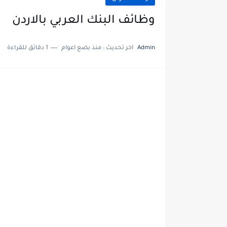
وظائف البنك العربي بالاردن
Admin
اخر تحديث :
منذ بضع اعوام
1 دقائق للقراءة