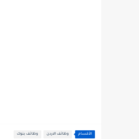
الأقسام
وظائف الاردن
وظائف بنوك