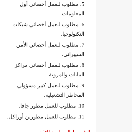
مطلوب للعمل أخصائي أول
المعلومات.
مطلوب للعمل أخصائي شبكات
التكنولوجيا.
مطلوب للعمل أخصائي الأمن
السيبراني.
مطلوب للعمل أخصائي مراكز
البيانات والمرونة.
مطلوب للعمل كبير مسؤولي
المخاطر التشغيلية.
مطلوب للعمل مطور جافا.
مطلوب للعمل مطورين أوراكل.