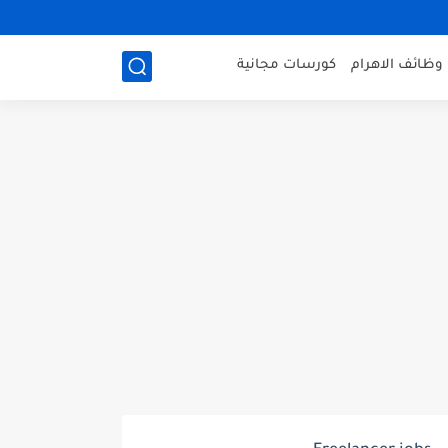
وظائف الاهرام
كورسات مجانية