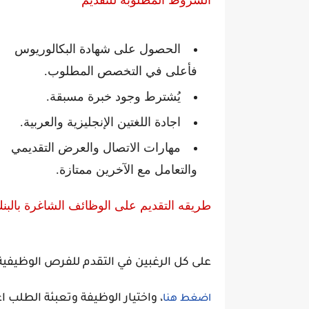
الشروط المطلوبة للتقديم
الحصول على شهادة البكالوريوس
فأعلى في التخصص المطلوب.
يُشترط وجود خبرة مسبقة.
اجادة اللغتين الإنجليزية والعربية.
مهارات الاتصال والعرض التقديمي
والتعامل مع الآخرين ممتازة.
طريقه التقديم على الوظائف الشاغرة بال
على كل الرغبين في التقدم للفرص الوظيفية ا
، واختيار الوظيفة وتعبئة الطلب اعت
اضغط هنا