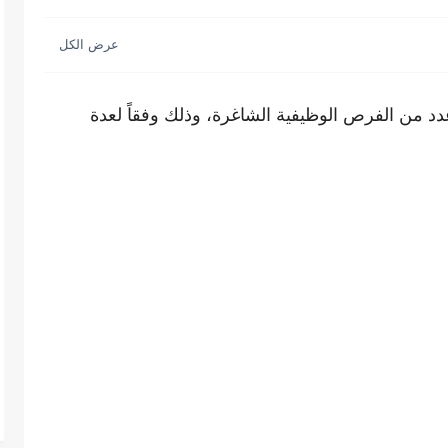
عدد من الفرص الوظيفية الشاغرة، وذلك وفقاً لعدة