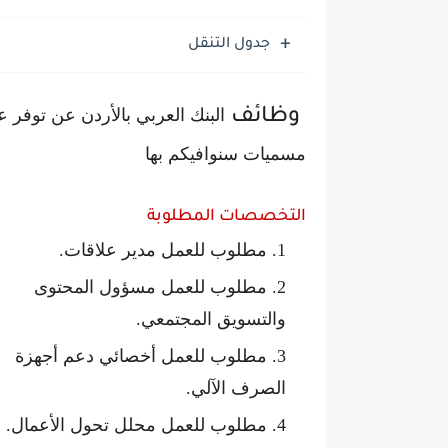
جدول التنقل
البنك العربي بالأردن عن توفر 
وظائف
مسميات سنوافيكم بها
التخصصات المطلوبة
مطلوب للعمل مدير علاقات.
مطلوب للعمل مسؤول المحتوى
والتسويق المجتمعي.
مطلوب للعمل أخصائي دعم أجهزة
الصرف الآلي.
مطلوب للعمل محلل تحول الأعمال.