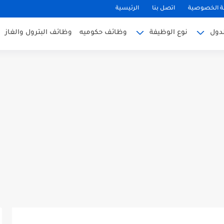
 الخصوصية
اتصل بنا
الرئيسية
دول
نوع الوظيفة
وظائف حكوميه
وظائف البترول والغاز