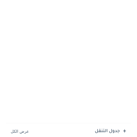
جدول التنقل