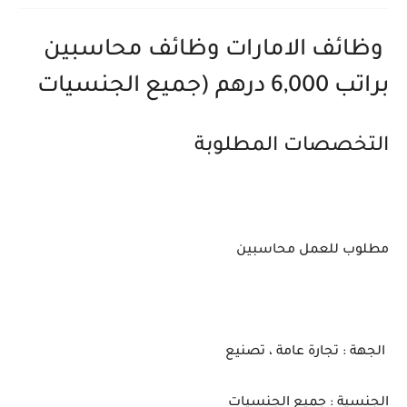
وظائف الامارات وظائف محاسبين
براتب 6,000 درهم (جميع الجنسيات
التخصصات المطلوبة
مطلوب للعمل محاسبين
الجهة : تجارة عامة ، تصنيع
الجنسية : جميع الجنسيات