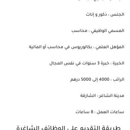
الجنس : ذكور و إناث
المسمي الوظيفي : محاسب
المؤهل العلمي : بكالوريوس في محاسب أو المالية
الخبرة : خبرة 3 سنوات في نفس المجال
الراتب : 4000 إلى 5000 درهم
مدينة الشاغر : الشارقة
ساعات العمل : 8 ساعات
طريقة التقديم على الوظائف الشاغرة