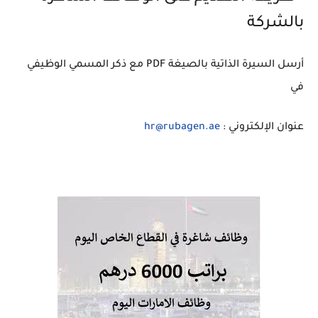
بالشركة
أرسل السيرة الذاتية بالصيغة PDF مع ذكر المسمي الوظيفي
في
عنوان الإلكتروني :
hr@rubagen.ae