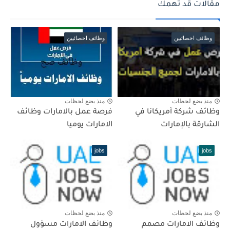
مقالات قد تهمك
وظائف اخصائيين
وظائف اخصائيين
منذ بضع لحظات
منذ بضع لحظات
وظائف شركة أمريكانا في
فرصة عمل بالامارات وظائف
الشارقة بالإمارات
الامارات يوميا
jobs
jobs
منذ بضع لحظات
منذ بضع لحظات
وظائف الامارات مصمم
وظائف الامارات مسؤول