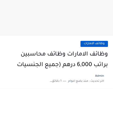
وظائف الامارات
وظائف الامارات وظائف محاسبين
براتب 6,000 درهم (جميع الجنسيات
Admin
اخر تحديث :
منذ بضع اعوام
1 دقائق للقراءة