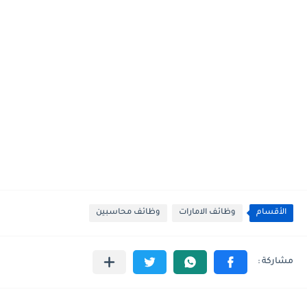
الأقسام
وظائف الامارات
وظائف محاسبين