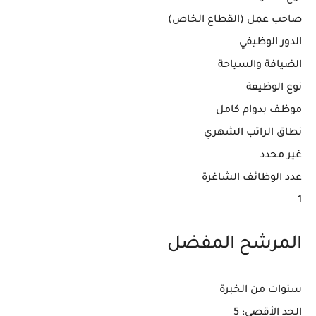
صاحب عمل (القطاع الخاص)
الدور الوظيفي
الضيافة والسياحة
نوع الوظيفة
موظف بدوام كامل
نطاق الراتب الشهري
غير محدد
عدد الوظائف الشاغرة
1
المرشح المفضل
سنوات من الخبرة
الحد الأقصى: 5