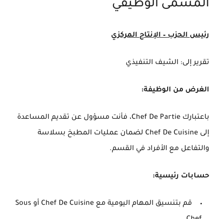
المسمى الوظيفي
رئيس الحزب – الإنتاج المركزي
تقرير إلى: الشيف التنفيذي
الغرض من الوظيفة:
باعتبارك Chef De Partie، فأنت مسؤول عن تقديم المساعدة
إلى Chef De Cuisine لضمان عمليات المطبخ بسلاسة
والتفاعل مع الأفراد في القسم.
حسابات رئيسية:
قم بتنسيق المهام اليومية مع Chef De Cuisine أو Sous