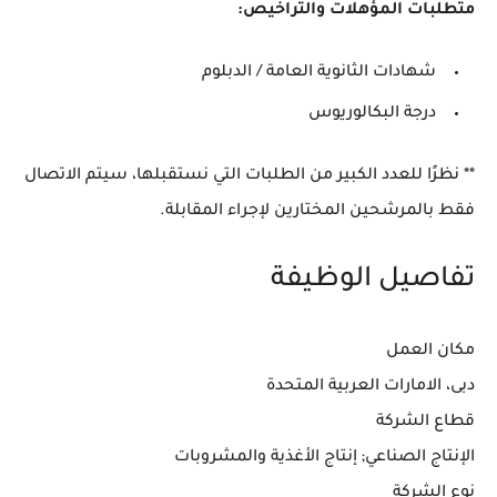
متطلبات المؤهلات والتراخيص:
شهادات الثانوية العامة / الدبلوم
درجة البكالوريوس
** نظرًا للعدد الكبير من الطلبات التي نستقبلها، سيتم الاتصال
فقط بالمرشحين المختارين لإجراء المقابلة.
تفاصيل الوظيفة
مكان العمل
دبى، الامارات العربية المتحدة
قطاع الشركة
الإنتاج الصناعي; إنتاج الأغذية والمشروبات
نوع الشركة