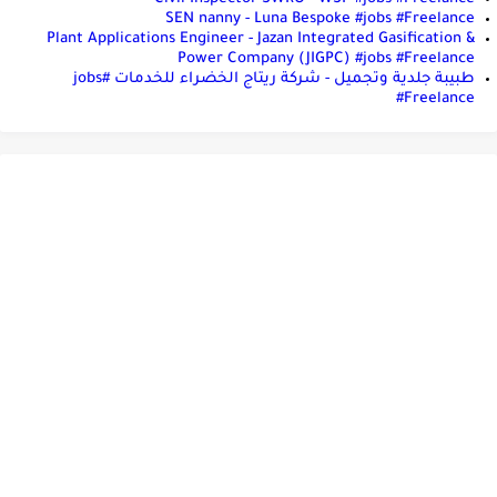
SEN nanny - Luna Bespoke #jobs #Freelance
Plant Applications Engineer - Jazan Integrated Gasification &
Power Company (JIGPC) #jobs #Freelance
طبيبة جلدية وتجميل - شركة ريتاج الخضراء للخدمات #jobs
#Freelance