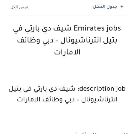
جدول التنقل
Emirates jobs شيف دي بارتي في
بتيل انترناشيونال – دبي وظائف
الامارات
description job: شيف دي بارتي في بتيل
انترناشيونال – دبي وظائف الامارات