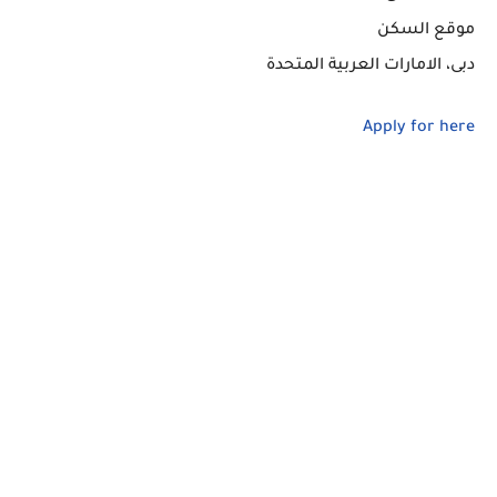
موقع السكن
دبى، الامارات العربية المتحدة
Apply for here