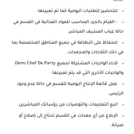
Chef.
للتحضير للطلبات اليومية كما تم تعيينها.
– القيام بالجرد المناسب للمواد الغذائية في القسم في
حالة غياب المشرف المباشر.
للحفاظ على النظافة في جميع المناطق المخصصة بما
في ذلك الثلاجات والمجمدات.
لأداء الواجبات المشتركة لجميع Demi Chef De Party
والواجبات الأخرى التي قد يتم تعيينها.
عمل قائمة الإنتاج اليومية للقسم في حالة عدم وجود
الرئيس.
اتبع التعليمات والتوصيات من رؤسائك المباشرين.
الإبلاغ عن أي معدات في القسم تحتاج إلى إصلاح أو
صيانة.