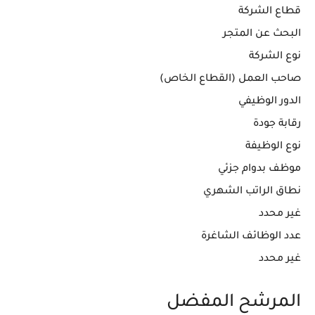
قطاع الشركة
البحث عن المتجر
نوع الشركة
صاحب العمل (القطاع الخاص)
الدور الوظيفي
رقابة جودة
نوع الوظيفة
موظف بدوام جزئي
نطاق الراتب الشهري
غير محدد
عدد الوظائف الشاغرة
غير محدد
المرشح المفضل