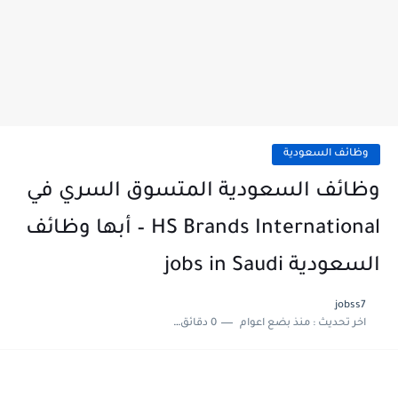
وظائف السعودية
وظائف السعودية المتسوق السري في
HS Brands International – أبها وظائف
السعودية jobs in Saudi
jobss7
اخر تحديث :
منذ بضع اعوام
0 دقائق للقراءة