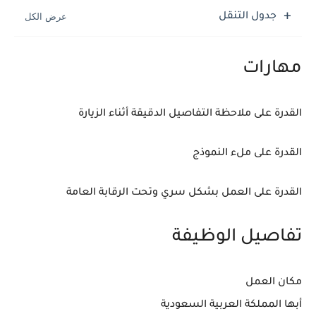
جدول التنقل
مهارات
القدرة على ملاحظة التفاصيل الدقيقة أثناء الزيارة
القدرة على ملء النموذج
القدرة على العمل بشكل سري وتحت الرقابة العامة
تفاصيل الوظيفة
مكان العمل
أبها المملكة العربية السعودية