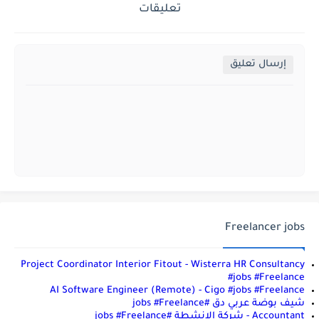
تعليقات
إرسال تعليق
Freelancer jobs
Project Coordinator Interior Fitout - Wisterra HR Consultancy
#jobs #Freelance
AI Software Engineer (Remote) - Cigo #jobs #Freelance
شيف بوضة عربي دق #jobs #Freelance
Accountant - شركة الانشطة #jobs #Freelance