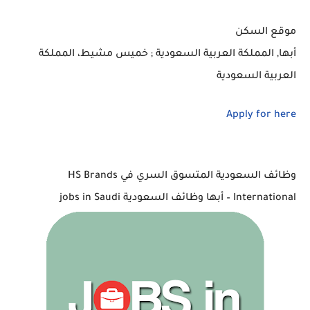
موقع السكن
أبها, المملكة العربية السعودية ; خميس مشيط، المملكة
العربية السعودية
Apply for here
وظائف السعودية المتسوق السري في HS Brands
International – أبها وظائف السعودية jobs in Saudi