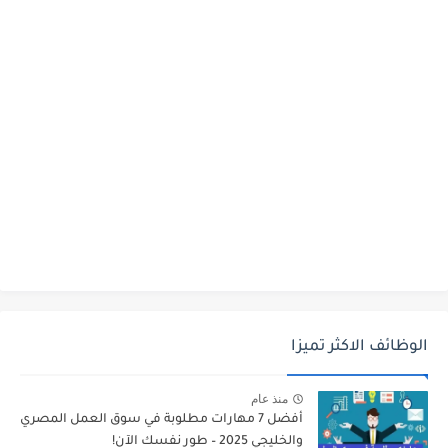
الوظائف الاكثر تميزا
منذ عام
أفضل 7 مهارات مطلوبة في سوق العمل المصري
والخليجي 2025 – طور نفسك الآن!