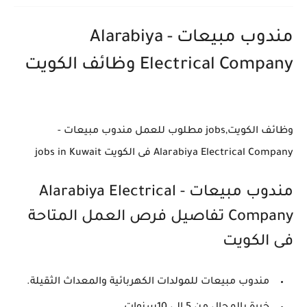
مندوب مبيعات - Alarabiya
Electrical Company وظائف الكويت
وظائف الكويت,jobs مطلوب للعمل مندوب مبيعات -
Alarabiya Electrical Company فى الكويت jobs in Kuwait
مندوب مبيعات - Alarabiya Electrical
Company تفاصيل فرص العمل المتاحة
فى الكويت
مندوب مبيعات للمولدات الكهربائية والمعداث الثقيلة.