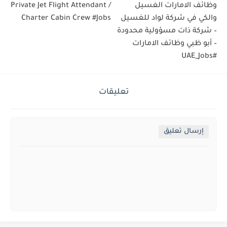
وظائف الامارات الغسيل
Private Jet Flight Attendant /
والكي في شركة لواد للغسيل
Charter Cabin Crew #Jobs
– شركة ذات مسؤولية محدودة
– أبو ظبي وظائف الامارات
#UAE_Jobs
تعليقات
إرسال تعليق