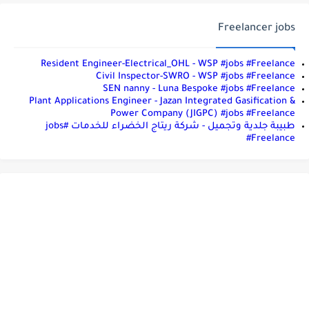
Freelancer jobs
Resident Engineer-Electrical_OHL - WSP #jobs #Freelance
Civil Inspector-SWRO - WSP #jobs #Freelance
SEN nanny - Luna Bespoke #jobs #Freelance
Plant Applications Engineer - Jazan Integrated Gasification &
Power Company (JIGPC) #jobs #Freelance
طبيبة جلدية وتجميل - شركة ريتاج الخضراء للخدمات #jobs
#Freelance