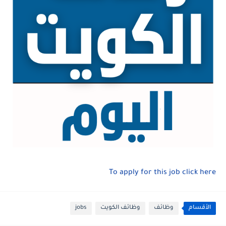
To apply for this job click here
الأقسام
وظائف
وظائف الكويت
jobs