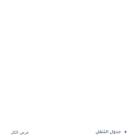
جدول التنقل