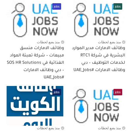
jobs
jobs
منذ بضع لحظات
منذ بضع لحظات
وظائف الامارات مدير الموارد
وظائف الامارات منسق
البشرية في شركة RTC1
مبيعات – شركة تعبئة المواد
لخدمات التوظيف – دبي
الغذائية في SOS HR Solutions
وظائف الامارات #UAE_Jobs
– دبي وظائف الامارات
#UAE_Jobs
jobs
jobs
منذ بضع لحظات
منذ بضع لحظات