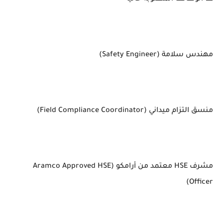
مهندس سلامة (Safety Engineer)
منسق التزام ميداني (Field Compliance Coordinator)
مشرف HSE معتمد من أرامكو (Aramco Approved HSE
Officer)