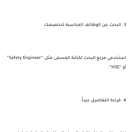
3. البحث عن الوظائف المناسبة لتخصصك
استخدمي مربع البحث لكتابة المسمى مثل “Safety Engineer”
أو “HSE”.
4. قراءة التفاصيل جيداً