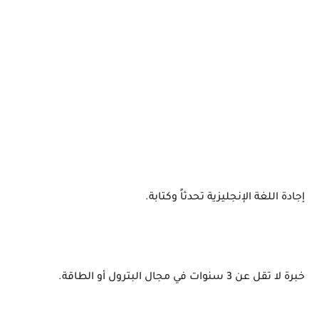
إجادة اللغة الإنجليزية تحدثاً وكتابة.
خبرة لا تقل عن 3 سنوات في مجال البترول أو الطاقة.