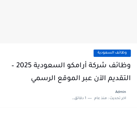
وظائف السعودية
وظائف شركة أرامكو السعودية 2025 –
التقديم الآن عبر الموقع الرسمي
Admin
اخر تحديث :
منذ عام
1 دقائق للقراءة