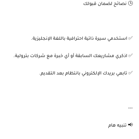
🕒 نصائح لضمان قبولك
✅ استخدمي سيرة ذاتية احترافية باللغة الإنجليزية.
✅ اذكري مشاريعك السابقة أو أي خبرة مع شركات بترولية.
✅ تابعي بريدك الإلكتروني بانتظام بعد التقديم.
---
📢 تنبيه هام