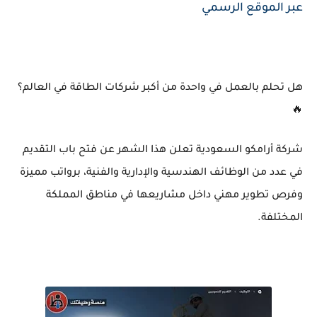
عبر الموقع الرسمي
هل تحلم بالعمل في واحدة من أكبر شركات الطاقة في العالم؟
🔥
شركة أرامكو السعودية تعلن هذا الشهر عن فتح باب التقديم
في عدد من الوظائف الهندسية والإدارية والفنية، برواتب مميزة
وفرص تطوير مهني داخل مشاريعها في مناطق المملكة
المختلفة.