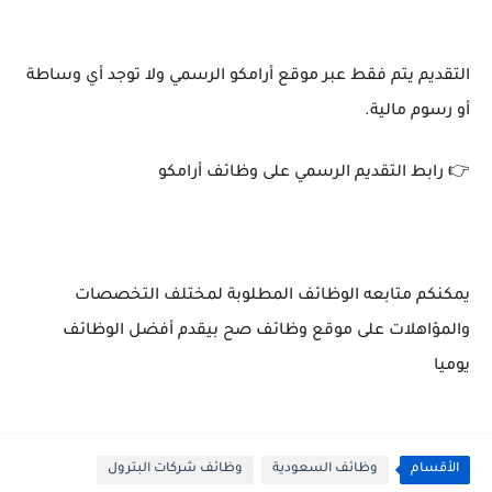
التقديم يتم فقط عبر موقع أرامكو الرسمي ولا توجد أي وساطة
أو رسوم مالية.
👉 رابط التقديم الرسمي على وظائف أرامكو
يمكنكم متابعه الوظائف المطلوبة لمختلف التخصصات
والمؤاهلات على موقع وظائف صح بيقدم أفضل الوظائف
يوميا
الأقسام
وظائف السعودية
وظائف شركات البترول