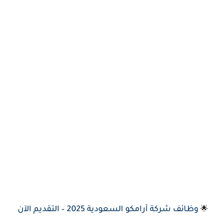
وظائف شركة أرامكو السعودية 2025 – التقديم الآن
🌟