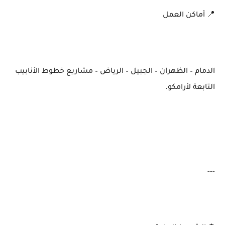
📍 أماكن العمل
الدمام – الظهران – الجبيل – الرياض – مشاريع خطوط الأنابيب
التابعة لأرامكو.
---