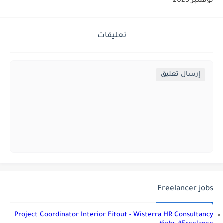
نوفمبر 2025
تعليقات
إرسال تعليق
Freelancer jobs
Project Coordinator Interior Fitout - Wisterra HR Consultancy