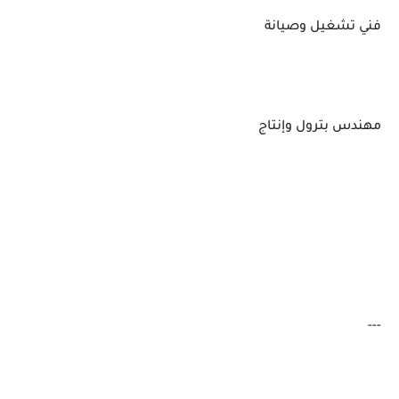
فني تشغيل وصيانة
مهندس بترول وإنتاج
---