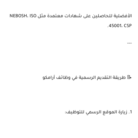
الأفضلية للحاصلين على شهادات معتمدة مثل NEBOSH، ISO
45001، CSP.
---
📝 طريقة التقديم الرسمية في وظائف أرامكو
1. زيارة الموقع الرسمي للتوظيف: