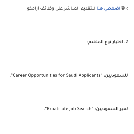
> 🌐
اضغطي هنا
للتقديم المباشر على وظائف أرامكو
2. اختيار نوع المتقدم:
للسعوديين: “Career Opportunities for Saudi Applicants”.
لغير السعوديين: “Expatriate Job Search”.